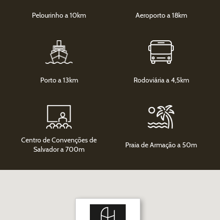
Pelourinho a 10km
Aeroporto a 18km
Porto a 13km
Rodoviária a 4,5km
Centro de Convenções de
Praia de Armação a 50m
Salvador a 700m