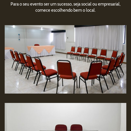
Para o seu evento ser um sucesso, seja social ou empresarial,
comece escolhendo bem o local.