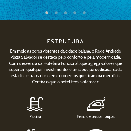
ESTRUTURA
Em meio às cores vibrantes da cidade baiana, o Rede Andrade
Plaza Salvador se destaca pelo conforto e pela modernidade.
Com a essência da Hotelaria Funcional, que agrega valores que
superam qualquer investimento, e uma equipe dedicada, cada
estadia se transforma em momentos que ficam na memória.
Confira o que o hotel tem a oferecer:
Piscina
Ferro de passar roupas