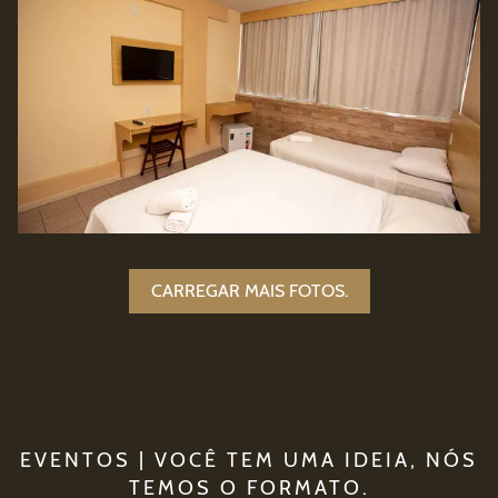
CARREGAR MAIS FOTOS.
EVENTOS | VOCÊ TEM UMA IDEIA, NÓS
TEMOS O FORMATO.