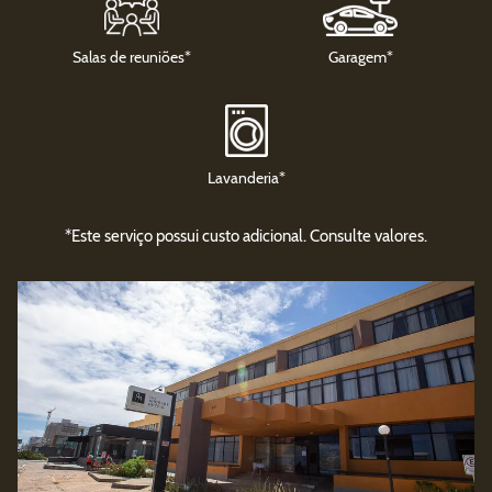
Salas de reuniões*
Garagem*
Lavanderia*
*Este serviço possui custo adicional. Consulte valores.